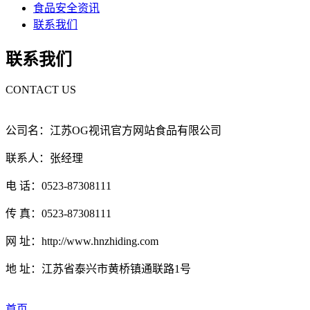
食品安全资讯
联系我们
联系我们
CONTACT US
公司名：江苏OG视讯官方网站食品有限公司
联系人：张经理
电 话：0523-87308111
传 真：0523-87308111
网 址：http://www.hnzhiding.com
地 址：江苏省泰兴市黄桥镇通联路1号
首页