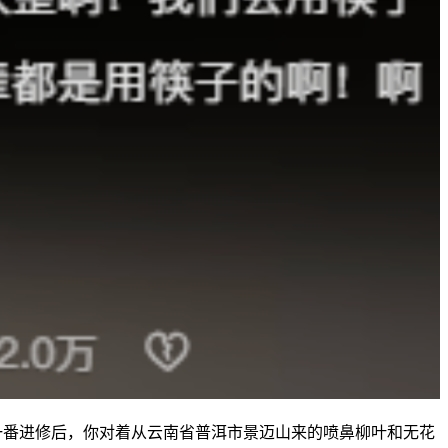
番进修后，你对着从云南省普洱市景迈山来的喷鼻柳叶和无花