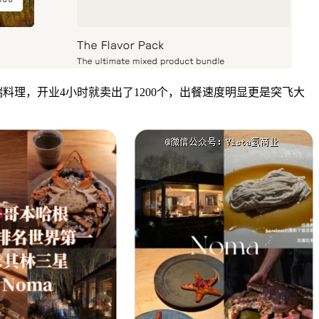
理，开业4小时就卖出了1200个，出餐速度明显更是突飞大