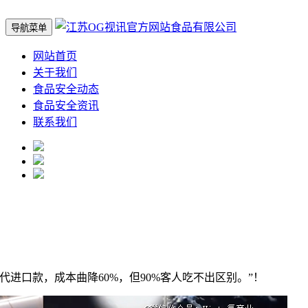
导航菜单
网站首页
关于我们
食品安全动态
食品安全资讯
联系我们
口款，成本曲降60%，但90%客人吃不出区别。”！