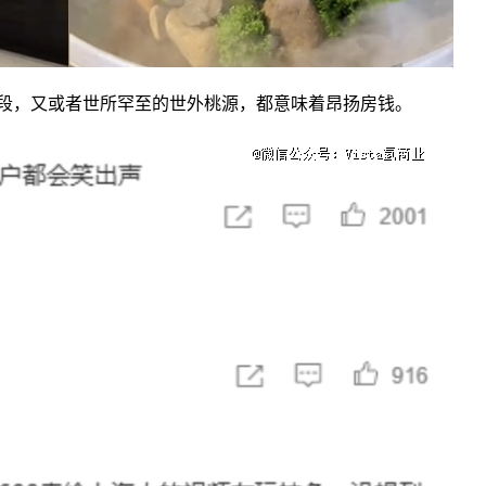
，又或者世所罕至的世外桃源，都意味着昂扬房钱。