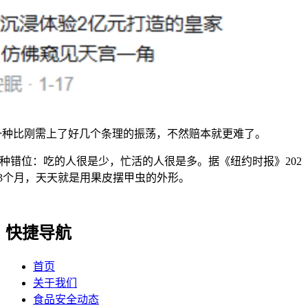
种比刚需上了好几个条理的振荡，不然赔本就更难了。
错位：吃的人很是少，忙活的人很是多。据《纽约时报》202
了3个月，天天就是用果皮摆甲虫的外形。
快捷导航
首页
关于我们
食品安全动态