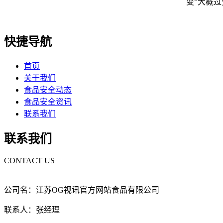
变”大概
快捷导航
首页
关于我们
食品安全动态
食品安全资讯
联系我们
联系我们
CONTACT US
公司名：江苏OG视讯官方网站食品有限公司
联系人：张经理