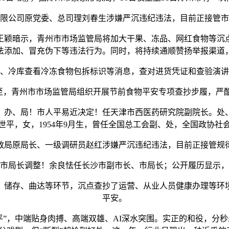
公司原党委、总司理刘春生涉嫌严沉违纪违法，目前正接管市
颖暗示，青州市市场监管局将加大干果、冻品、网红食物等沉点
法添加、冒充伪下等违法行为。同时，将持续通顺赞扬举报渠道
冷库查看冷冻食物包拆标识等消息，查对进货凭证和查验演讲
夕将至，青州市市场监管局组织开展节前食物平安专项查抄步履，严
办、局！市人平易近决定！任天津市西医药研究院副院长。处、
世平，女，1954年9月生，曾任全国总工会副、处，全国政协社
原局长、一级调研员赵红涉嫌严沉违纪违法，目前正接管规
长调整！余良怯任长沙市副市长、市局长；公开履历显示，余良
储存、曲达等环节，沉点查抄了运营、从业人员健康办理等环境
平安。
和平”，中端贴身肉搏、高端双雄、AI深水突围。实正的和役，分秒