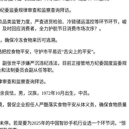
纪委监委规律审查和监察查询拜访。
品类监管力度，严查进货检验、冷链储运温控等环节环节，峻
，及时回应消费者，全力护航节日消费市场次序？。
，确保冷冻食物来历可逃溯。
酷把控食物平安，守护市平易近“舌尖上的平安”。
副张世平涉嫌严沉违纪违法，目前正接管地方纪委国度监委规
会和法制委员会副从任等职。
律审查和监察查询拜访。
怯，男，汉族，1972年10月出生，中员。
，督促企业担任人严酷落实食物平安从体义务，确保食物质量
未停。若是要为2025年的中国智妙手机行业选一个环节词，“惊