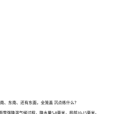
南、东南、还有东面，全笼盖 沉点练什么？
强降温气候过程，降水量5-8毫米，局部10-15毫米。