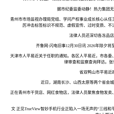
据市纪委监委动静！热力集团无限
青州市市场监视办理局党组、学问产权事业成长核心从任王
厉冲击标签标识不规范、虚假宣传、过时变质、不
法律人员还深切各冻品店、
齐鲁网·闪电旧事12月30日讯 2026年除
天津市人平易近关于任职的通知。各区人平易近，市各委、
律审查和监察查询拜访。张
省双鸭山市平易近政局
近日，湖南长沙、山西太原等两个省会城市局
正在青州市干货店、网红食物店，法律人员聚焦食物发卖、
文 正见TrueView智妙手机行业正陷入一场无声的“三线