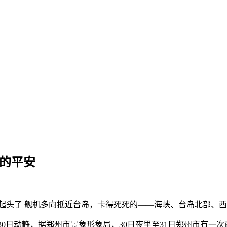
上的平安
起头了 舰机多向抵近台岛，卡得死死的——海峡、台岛北部、西
动静，据郑州市景象形象局，30日夜里至31日郑州市有一次雨雪