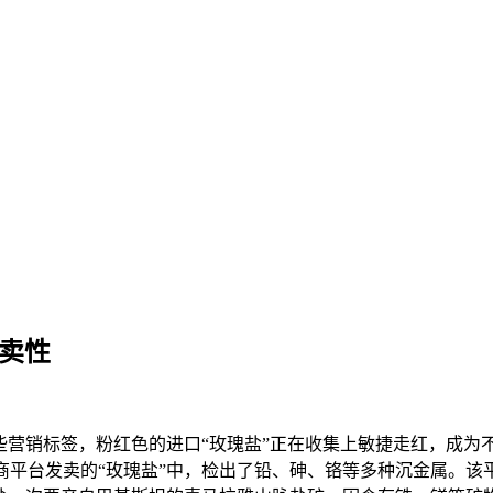
发卖性
些营销标签，粉红色的进口“玫瑰盐”正在收集上敏捷走红，成为
商平台发卖的“玫瑰盐”中，检出了铅、砷、铬等多种沉金属。该