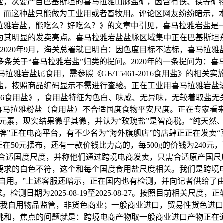
岩盐，次要产自巴基斯坦的喜马拉雅山脉盐矿，因含有铁、镁等矿
用，而这种盐只能做为工业用或者畜牧用。评论区网友纷纷暗示，
马拉雅岩盐，能吃么？好吃么？》的文章中引见，喜马拉雅岩盐是
为其明显的发卖亮点。喜马拉雅岩盐盐脉区域集中正在巴基斯坦
2020年9月，海关总署就已明白：因色度目标不达标，喜马拉
条关于“喜马拉雅岩盐”归类的提问。2020年的一条提问为：
雅岩盐属食用，需参照《GB/T5461-2016食用盐》的相
用盐，按照商品编码显示不需进行查验。正在工业用喜马拉雅岩盐
-2016食用盐》，食用盐特征为色白、味咸、无异味，无较着取盐无
喜马拉雅粉盐（食用盐）不合适国度食物平安尺度。正在专家看来
元素，现实结果微乎其微，并认为“玫瑰盐”是智商税。“纯天然
牌”正在电商平台，有不少名为“海外旗舰店”的店肆正正在发卖
正在50元摆布，还有一款价钱比力高的，每500g的价钱为240元
不合适国度尺度，并称他们通过跨境电商发卖，只需合适原产国尺
要求的白色不符，这个和每个国度食用盐尺度相关。我们是跨境
自用。”上述客服还暗示，正在国内也有检测，并向记者供给了
。检测日期为2025-08-19至2025-08-27。按照目前相
小我自用物品监管，非货色商业；一般商业进口，贸易性货色进口
挑和，焦点的问题就是：跨境电商产物取一般商业进口产物正在