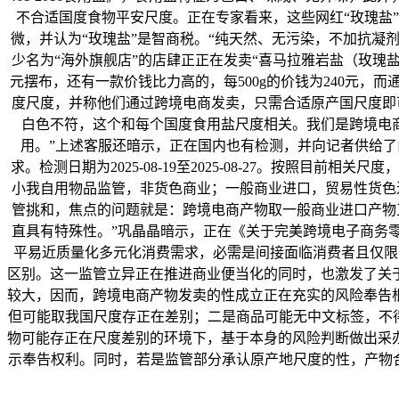
不合适国度食物平安尺度。正在专家看来，这些网红“玫瑰盐
微，并认为“玫瑰盐”是智商税。“纯天然、无污染，不加抗凝
少名为“海外旗舰店”的店肆正正在发卖“喜马拉雅岩盐（玫瑰盐）
元摆布，还有一款价钱比力高的，每500g的价钱为240元，而
度尺度，并称他们通过跨境电商发卖，只需合适原产国尺度即
白色不符，这个和每个国度食用盐尺度相关。我们是跨境电
用。”上述客服还暗示，正在国内也有检测，并向记者供给了由
求。检测日期为2025-08-19至2025-08-27。按照
小我自用物品监管，非货色商业；一般商业进口，贸易性货色
管挑和，焦点的问题就是：跨境电商产物取一般商业进口产物
直具有特殊性。”巩晶晶暗示，正在《关于完美跨境电子商务零
平易近质量化多元化消费需求，必需是间接面临消费者且仅限于
区别。这一监管立异正在推进商业便当化的同时，也激发了关
较大，因而，跨境电商产物发卖的性成立正在充实的风险奉告
但可能取我国尺度存正在差别；二是商品可能无中文标签，不
物可能存正在尺度差别的环境下，基于本身的风险判断做出采
示奉告权利。同时，若是监管部分承认原产地尺度的性，产物