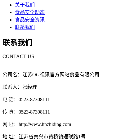
关于我们
食品安全动态
食品安全资讯
联系我们
联系我们
CONTACT US
公司名：江苏OG视讯官方网站食品有限公司
联系人：张经理
电 话：0523-87308111
传 真：0523-87308111
网 址：http://www.hnzhiding.com
地 址：江苏省泰兴市黄桥镇通联路1号