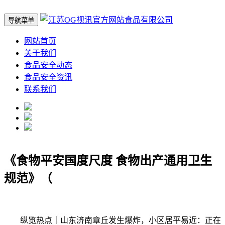
导航菜单
网站首页
关于我们
食品安全动态
食品安全资讯
联系我们
《食物平安国度尺度 食物出产通用卫生
规范》（
纵览热点｜山东济南章丘发生爆炸，小区居平易近：正在