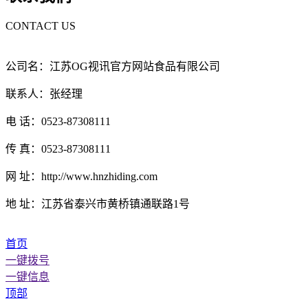
CONTACT US
公司名：江苏OG视讯官方网站食品有限公司
联系人：张经理
电 话：0523-87308111
传 真：0523-87308111
网 址：http://www.hnzhiding.com
地 址：江苏省泰兴市黄桥镇通联路1号
首页
一键拨号
一键信息
顶部