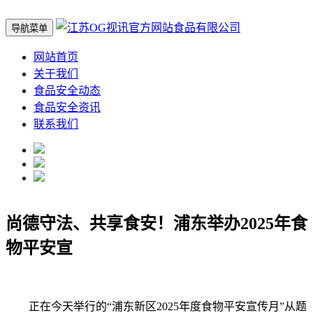
导航菜单
网站首页
关于我们
食品安全动态
食品安全资讯
联系我们
尚德守法、共享食安！浦东举办2025年食
物平安宣
正在今天举行的“浦东新区2025年度食物平安宣传月”从题