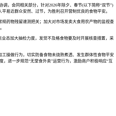
，会同相关部分，针对2026年除夕、春节(以下简称“双节”)
人平易近群众安然、过节，为胜利召开营制优良的食物平安。
规药物残留速测把关；加大对市场发卖大食用农产物的监视查
。
点业态加大抽检力度，发觉不及格食物要及时开展核查措置，采
工操做行为，切实防备食物未烧熟煮透、发生群体性食物平安
，进一步规范“无堂食外卖”运营行为，激励商户积极响应“互