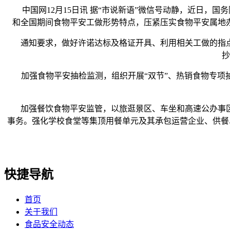
中国网12月15日讯 据“市说新语”微信号动静，近日，国务
和全国期间食物平安工做形势特点，压紧压实食物平安属地
通知要求，做好许诺达标及格证开具、利用相关工做的指点
抄
加强食物平安抽检监测，组织开展“双节”、热销食物专项抽
加强餐饮食物平安监管，以旅逛景区、车坐和高速公办事区
事务。强化学校食堂等集顶用餐单元及其承包运营企业、供餐
快捷导航
首页
关于我们
食品安全动态