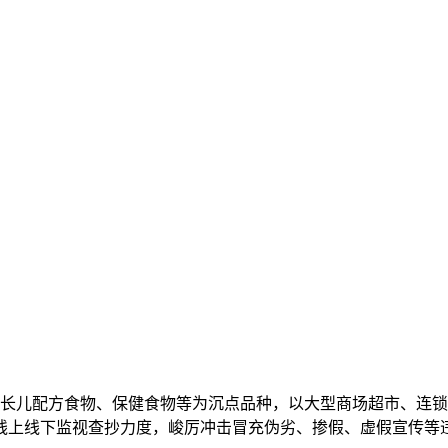
儿配方食物、保健食物等为沉点品种，以大型商场超市、连锁
线上线下监视查抄力度，峻厉冲击冒充伪劣、掺假、虚假宣传等