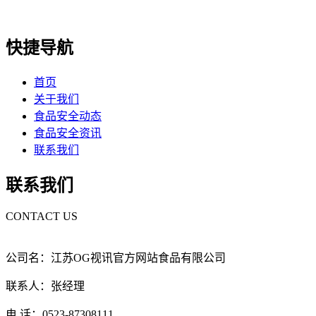
快捷导航
首页
关于我们
食品安全动态
食品安全资讯
联系我们
联系我们
CONTACT US
公司名：江苏OG视讯官方网站食品有限公司
联系人：张经理
电 话：0523-87308111