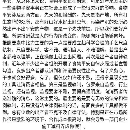
平安，从总体上来说，食物平安正在前进，可是近年来发生的
一些食物平安事务正在社会上形成了一些很欠好的影响。食物
平安涉及到两方面，先天的和报酬的。先天是指产地，所有打
生态牌的处所，都有好山好水好土好空气，污染严沉的处所必
然出产不出平安的产物，这是一个先决前提，所以我们要好产
地。所谓报酬就是人的行为所改变的，能够向好也能够向坏。
报酬要素中比力主要的第一点是要成立起科学合理的手艺尺度
轨制，尺度要科学、客不雅、通明度大、不难理解。若是出产
者都难以理解，正在操做上就会出问题。其次是出产者自律轨
制，近年来不少出产者组织开展了食物平安自律步履或者宣誓
勾当，良多出产者都认识到和许诺要良性出产。有了义务心，
干事就会好得多，有了，但仅仅如许还不敷，还得拿呈现实性
的工具让消费者相信。第三是监视轨制，包罗来自监视、行业
监视，还有监视。监视要客不雅，要提高通明度，向消费者传
送准确的消息，这常主要的。最主要的是要有无效的法令和律
例轨制，若是没有法令律例轨制的话，前面良多的工具都做不
到。总有少数的出产者不克不及自律守法，特别是正在市场所
作很是激烈的环境下，合作成本很高时，就会导致一部门企业
偷工减料弄虚做假？。