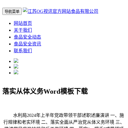
导航菜单
网站首页
关于我们
食品安全动态
食品安全资讯
联系我们
落实从体义务Word模板下载
水利局2024年上半年党政带领干部述职述廉演讲 一、施
行规律和老实环境 二、落实全面从严治党从体义务环境 三、