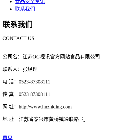
食品安全资讯
联系我们
联系我们
CONTACT US
公司名：江苏OG视讯官方网站食品有限公司
联系人：张经理
电 话：0523-87308111
传 真：0523-87308111
网 址：http://www.hnzhiding.com
地 址：江苏省泰兴市黄桥镇通联路1号
首页