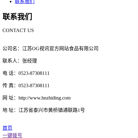
联系我们
联系我们
CONTACT US
公司名：江苏OG视讯官方网站食品有限公司
联系人：张经理
电 话：0523-87308111
传 真：0523-87308111
网 址：http://www.hnzhiding.com
地 址：江苏省泰兴市黄桥镇通联路1号
首页
一键拨号