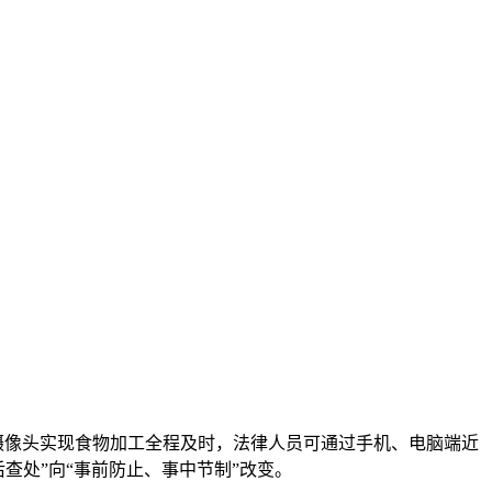
摄像头实现食物加工全程及时，法律人员可通过手机、电脑端近
查处”向“事前防止、事中节制”改变。