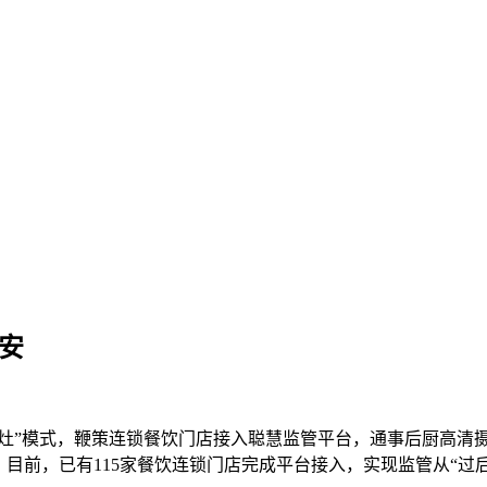
安
”模式，鞭策连锁餐饮门店接入聪慧监管平台，通事后厨高清
目前，已有115家餐饮连锁门店完成平台接入，实现监管从“过后