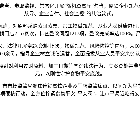
、参取监视，常态化开展“随机查餐厅”勾当，倒逼企业规范
从导、企业自律、社会监视”的共治款式。
，对原料采购索证索票、加工操做规范、从业人员健康办理、
店2155家次，排查整改问题1217项，整改完成率达100
、法律开展专题培训4场次，操做规范、风险防控等内容，为60
000余份，指导企业树立诚信运营，全面提拔从业人员平安义务
别对利用过时原料、加工日期等严沉违法行为，立案查处并典型
元，以刚性守护食物平安底线。
市市场监管局聚焦连锁餐饮企业及门店监管痛点，以问题为导向
项硬核行动，全方位拧紧食物平安“平安阀”，让市平易近吃得