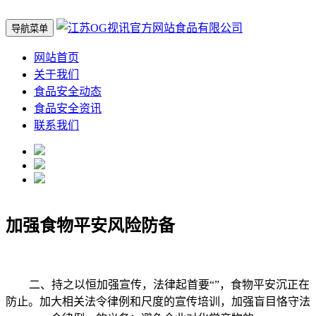
导航菜单
网站首页
关于我们
食品安全动态
食品安全资讯
联系我们
加强食物平安风险防备
二、持之以恒加强宣传，法律起首要“”，食物平安沉正在
防止。加大相关法令律例和尺度的宣传培训，加强盲目恪守法