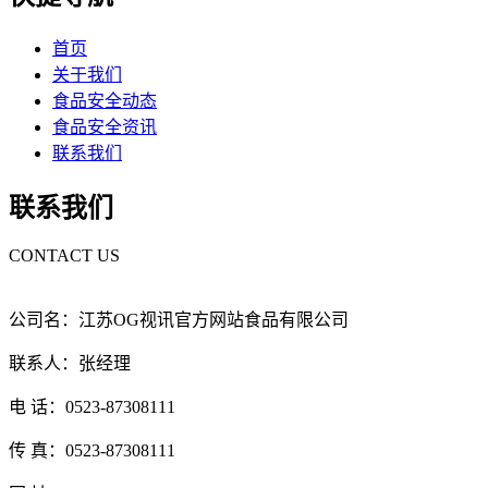
首页
关于我们
食品安全动态
食品安全资讯
联系我们
联系我们
CONTACT US
公司名：江苏OG视讯官方网站食品有限公司
联系人：张经理
电 话：0523-87308111
传 真：0523-87308111