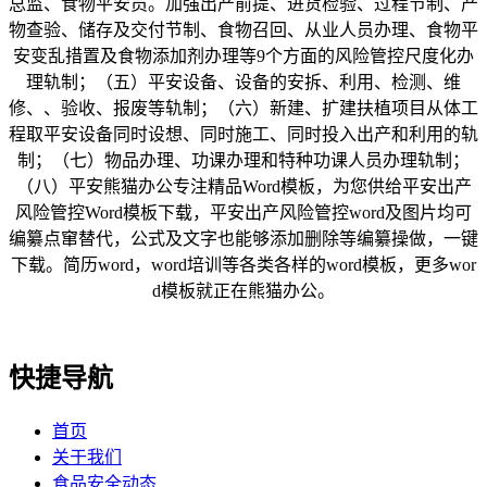
总监、食物平安员。加强出产前提、进货检验、过程节制、产
物查验、储存及交付节制、食物召回、从业人员办理、食物平
安变乱措置及食物添加剂办理等9个方面的风险管控尺度化办
理轨制；（五）平安设备、设备的安拆、利用、检测、维
修、、验收、报废等轨制；（六）新建、扩建扶植项目从体工
程取平安设备同时设想、同时施工、同时投入出产和利用的轨
制；（七）物品办理、功课办理和特种功课人员办理轨制；
（八）平安熊猫办公专注精品Word模板，为您供给平安出产
风险管控Word模板下载，平安出产风险管控word及图片均可
编纂点窜替代，公式及文字也能够添加删除等编纂操做，一键
下载。简历word，word培训等各类各样的word模板，更多wor
d模板就正在熊猫办公。
快捷导航
首页
关于我们
食品安全动态