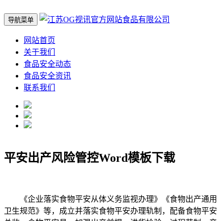
导航菜单
网站首页
关于我们
食品安全动态
食品安全资讯
联系我们
平安出产风险管控Word模板下载
《企业落实食物平安从体义务监视办理》《食物出产通用
卫生规范》等，成立并落实食物平安办理轨制，配备食物平安