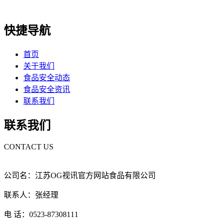
快捷导航
首页
关于我们
食品安全动态
食品安全资讯
联系我们
联系我们
CONTACT US
公司名：江苏OG视讯官方网站食品有限公司
联系人：张经理
电 话：0523-87308111