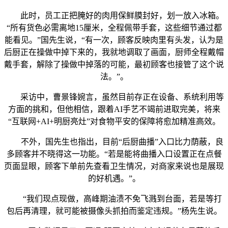
此时，员工正把腌好的肉用保鲜膜封好，划一放入冰箱。
“所有货色必需离地15厘米，全程佩带手套，这些细节通过都
能看见。”国先生说，“有一次，顾客反映肉里有头发，认为是
后厨正在操做中掉下来的，我就地调取了画面，厨师全程戴帽
戴手套，解除了操做中掉落的可能，最初顾客也接管了这个说
法。”。
采访中，曹景锋婉言，虽然目前存正在设备、系统利用等
方面的挑和，但他相信，跟着AI手艺不竭前进取完美，将来
“互联网+AI+明厨亮灶”对食物平安的保障将愈加精准高效。
不外，国先生也指出，目前“后厨曲播”入口比力荫蔽，良
多顾客并不晓得这一功能。“若是能将曲播入口设置正在点餐
页面显眼，顾客下单前先查看卫生情况，对商家来说也是展现
的好机遇。”。
“我们现点现做，高峰期油渍不免飞溅到台面，若是等打
包后再清理，就可能被摄像头抓拍而鉴定违规。”杨先生说。