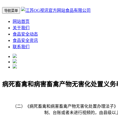
导航菜单
网站首页
关于我们
食品安全动态
食品安全资讯
联系我们
病死畜禽和病害畜禽产物无害化处置义务
（二）《病死畜禽和病害畜禽产物无害化处置办理法子》第
制、台账或者未进行视频的，由县级以