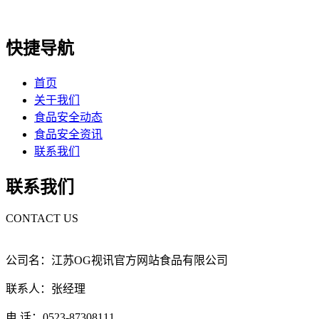
快捷导航
首页
关于我们
食品安全动态
食品安全资讯
联系我们
联系我们
CONTACT US
公司名：江苏OG视讯官方网站食品有限公司
联系人：张经理
电 话：0523-87308111