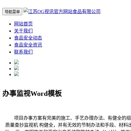
导航菜单
网站首页
关于我们
食品安全动态
食品安全资讯
联系我们
办事监视Word模板
项目办事方案有完美的施工、手艺办理办法、有健全的组织机
质量查抄监视机 构健全，并有无效的节制办法和手段、材料