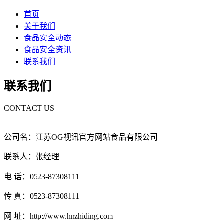
首页
关于我们
食品安全动态
食品安全资讯
联系我们
联系我们
CONTACT US
公司名：江苏OG视讯官方网站食品有限公司
联系人：张经理
电 话：0523-87308111
传 真：0523-87308111
网 址：http://www.hnzhiding.com