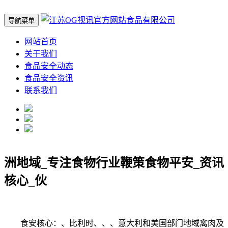
导航菜单
网站首页
关于我们
食品安全动态
食品安全资讯
联系我们
洲地域_专注食物行业鞭策食物平安_资讯
核心_伙
食安核心：、比利时、、、意大利和美国部门地域禽肉及