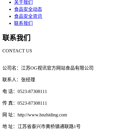
关于我们
食品安全动态
食品安全资讯
联系我们
联系我们
CONTACT US
公司名：江苏OG视讯官方网站食品有限公司
联系人：张经理
电 话：0523-87308111
传 真：0523-87308111
网 址：http://www.hnzhiding.com
地 址：江苏省泰兴市黄桥镇通联路1号