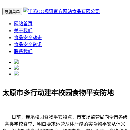
导航菜单
网站首页
关于我们
食品安全动态
食品安全资讯
联系我们
太原市多行动建牢校园食物平安防地
日前，连系校园食物平安特点，市市场监管局向全市各级
各类学校食堂、明白要求运营从体严酷落实食物平安从体义