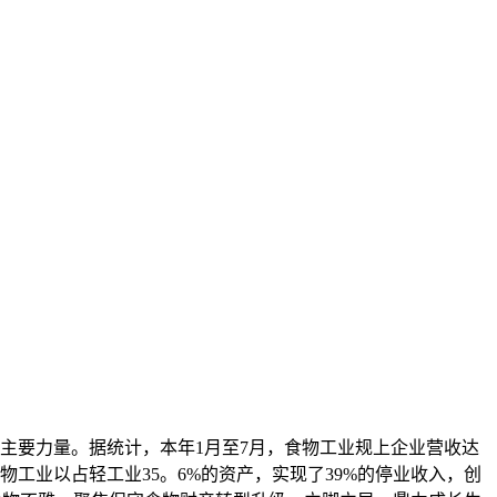
要力量。据统计，本年1月至7月，食物工业规上企业营收达
食物工业以占轻工业35。6%的资产，实现了39%的停业收入，创