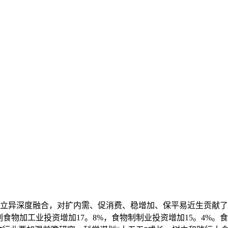
异深度融合，对扩内需、促消费、稳增加、保平易近生贡献了主
农副食物加工业投资增加17。8%，食物制制业投资增加15。4%。