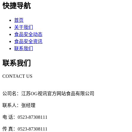
快捷导航
首页
关于我们
食品安全动态
食品安全资讯
联系我们
联系我们
CONTACT US
公司名：江苏OG视讯官方网站食品有限公司
联系人：张经理
电 话：0523-87308111
传 真：0523-87308111