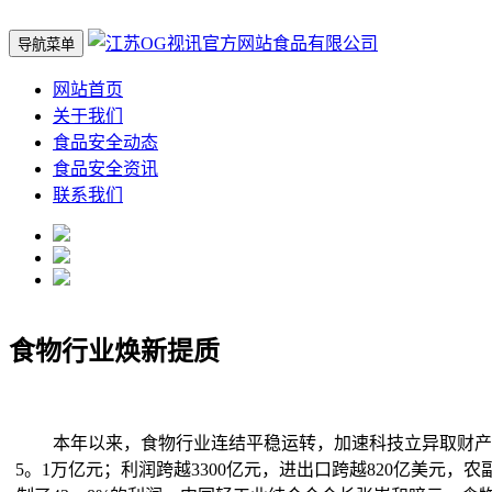
导航菜单
网站首页
关于我们
食品安全动态
食品安全资讯
联系我们
食物行业焕新提质
本年以来，食物行业连结平稳运转，加速科技立异取财产立
5。1万亿元；利润跨越3300亿元，进出口跨越820亿美元，