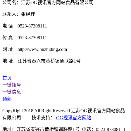
公司名：江苏OG视讯官方网站食品有限公司
联系人：张经理
电 话：0523-87308111
传 真：0523-87308111
网 址：http://www.hnzhiding.com
地 址：江苏省泰兴市黄桥镇通联路1号
首页
一键拨号
一键信息
顶部
CopyRight 2018 All Right Reserved 江苏OG视讯官方网站食品
有限公司 技术支持：
OG视讯官方网站
地址：江苏省泰兴市黄桥镇通联路1号 电话：0523-87308111