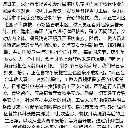
连日来，嘉兴市市场监视办理局港区以辖区内大型餐饮企业为
沉点查抄对象，深切开展餐饮平安专项监视查抄工做，全力为
泛博市平易近及旅客营制平安、安心的餐饮消费。
正在港区
老厨子海鲜楼，市场监管局港区工做人员起首对店家运营天
分、伙计健康证等环节消息进行详尽核查，确认无问题后，又
对店内全体、餐具消毒环境展开深切查抄。随后，工做人员走
进饭馆厨房取菜品存储区域，沉点查看食材新颖度、调料保质
期，并对区域卫生情况进行全面排查。“每到国庆节，店里至
多要列队一个小时，会有良多上海旅客来这边玩耍。”老厨子
海鲜楼担任人薛梅娟引见：“针对节日客流高峰，我们早已做
好员工培训，正在食物平安把控上也丝毫不敢松弛。”
正在
金丰收大酒店，查抄过程中，工做人员频频提示餐饮店担任
人，日常运营中需进一步强化员工平安培训，严酷施行人员晨
检、食物留样、应急措置等食物平安办理轨制，切实建牢食物
平安防地。针对查抄中发觉的问题，工做人员就地传递并明白
整改要求，催促商家期限整改到位。嘉兴市市场监视办理局港
区餐饮科科长陆美娜说：“此次查抄，餐饮具清洗消毒后的卫
生洁净，以及从业人员平安培训等方面开展，通过针对性提
示，帮帮餐饮企业补齐平安短板。”
据领会，嘉兴市市场监