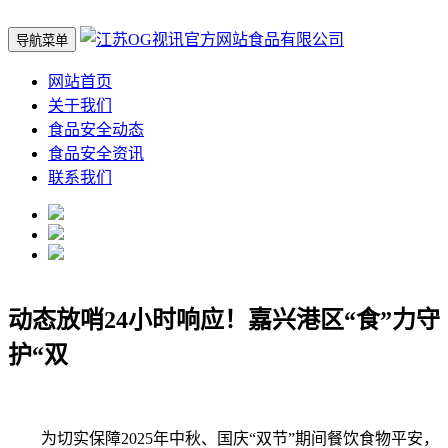
导航菜单
网站首页
关于我们
食品安全动态
食品安全资讯
联系我们
动态放哨24小时响应！嘉兴港区“食”力守
护“双
为切实保障2025年中秋、国庆“双节”期间餐饮食物平安，