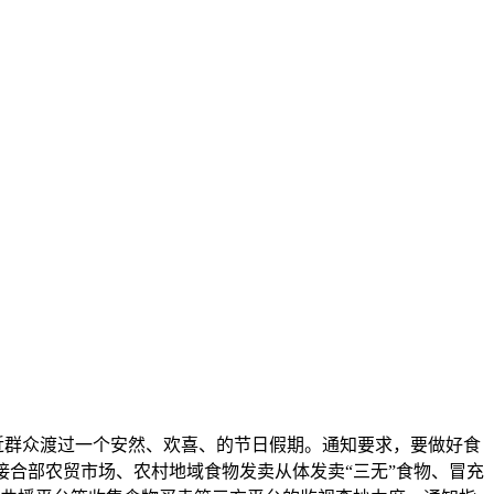
近群众渡过一个安然、欢喜、的节日假期。通知要求，要做好食
合部农贸市场、农村地域食物发卖从体发卖“三无”食物、冒充