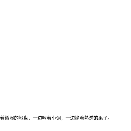
着微湿的地盘，一边哼着小调，一边摘着熟透的果子。