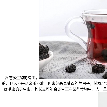
卵或微生物的缘由。
的，但远不是这么乐不雅。但未经高温处置的生虫子，其概况
旋毛虫的寄生虫，其长虫可能会寄生正在某些食物中，人一旦