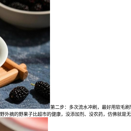
第二步：多次流水冲刷，最好用软毛刷
野外摘的野果子比超市的健康，没添加剂、没农药，仿佛就是无