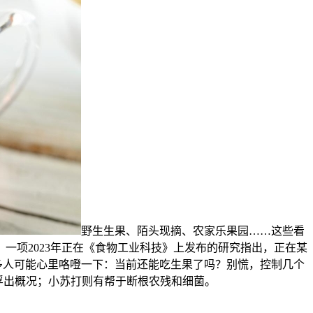
野生生果、陌头现摘、农家乐果园……这些看
一项2023年正在《食物工业科技》上发布的研究指出，正在某
多人可能心里咯噔一下：当前还能吃生果了吗？别慌，控制几个
浮出概况；小苏打则有帮于断根农残和细菌。