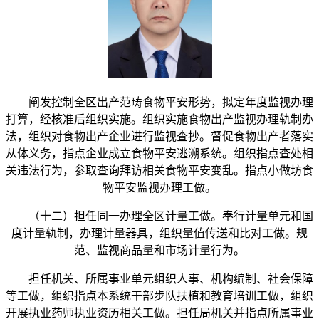
阐发控制全区出产范畴食物平安形势，拟定年度监视办理
打算，经核准后组织实施。组织实施食物出产监视办理轨制办
法，组织对食物出产企业进行监视查抄。督促食物出产者落实
从体义务，指点企业成立食物平安逃溯系统。组织指点查处相
关违法行为，参取查询拜访相关食物平安变乱。指点小做坊食
物平安监视办理工做。
（十二）担任同一办理全区计量工做。奉行计量单元和国
度计量轨制，办理计量器具，组织量值传送和比对工做。规
范、监视商品量和市场计量行为。
担任机关、所属事业单元组织人事、机构编制、社会保障
等工做，组织指点本系统干部步队扶植和教育培训工做，组织
开展执业药师执业资历相关工做。担任局机关并指点所属事业