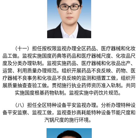
（十一）担任按权限监视办理全区药品、医疗器械和化妆
品工做。监视实施国度药典等药品和医疗器械尺度、化妆品尺
度及分类办理轨制。监视实施药品、医疗器械和化妆品出产、
运营、利用质量办理规范。组织开展药品不良反映、药物、医
疗器械不良事务和化妆品不良反映的监测和措置工做，组织开
展质量抽查查验工做。贯彻施行执业药师资历准入轨制。共同
实施国度根基药物轨制。监视实施中药饮片规范。
（八）担任全区特种设备平安监视办理。分析办理特种设
备平安监察、监视工做，监视查抄高耗能特种设备节能尺度和
汽锅尺度的施行环境。