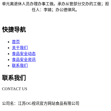
单元离退休人员办理办事工做。承办从管部分交办的工做；担
任人：李婧；办公德律风。
快捷导航
首页
关于我们
食品安全动态
食品安全资讯
联系我们
联系我们
CONTACT US
公司名：江苏OG视讯官方网站食品有限公司