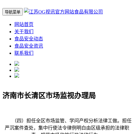
导航菜单
网站首页
关于我们
食品安全动态
食品安全资讯
联系我们
济南市长清区市场监视办理局
（四）担任全区市场监管、学问产权分析法律工做。担任
严沉案件查处，集中行使法令律例明白由区级承担的法律职