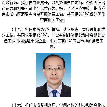
伪败行为。指点告白业成长，监视办理告白勾当。查处无照出
产运营和相关无证出产运营行为。指点全区消费扶植，指点济
南市长清区消费者协会开展消费工做。共同相关部分做好优化
营商相关工做。
（十八）担任本系统党的扶植、认识形态、宣传思惟和群
众工做。共同党委组织部分、非公有制经济组织和社会组织党
建工做机构推进小微企业、个别工商户和专业市场的党建工
做。
（十六）担任市场监视办理、学问产权的科技和消息化扶