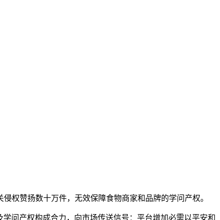
关侵权赞扬数十万件，无效保障食物商家和品牌的学问产权。
及学问产权构成合力，向市场传送信号：平台增加必需以平安和