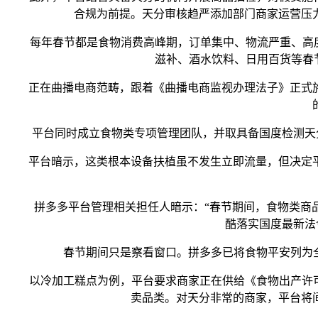
合规为前提。天分审核趋严添加部门商家运营压
每年春节都是食物消费高峰期，订单集中、物流严重、高度关心
滋补、酒水饮料、日用百货等春
正在曲播电商范畴，跟着《曲播电商监视办理法子》正式施
平台同时成立食物类专项管理团队，并取具备国度检测天分
平台暗示，这类根本设备扶植虽不发生立即流量，但决定平
拼多多平台管理相关担任人暗示：“春节期间，食物类商品需
酷落实国度最新法
春节期间只是察看窗口。拼多多已将食物平安列为全年
以冷加工糕点为例，平台要求商家正在供给《食物出产许可证
卖品类。对天分非常的商家，平台将