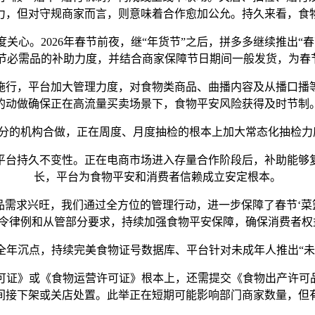
力，但对守规商家而言，则意味着合作愈加公允。持久来看，食
。2026年春节前夜，继“年货节”之后，拼多多继续推出“
节必需品的补助力度，并结合商家保障节日期间一般发货，为春节“
行，平台加大管理力度，对食物类商品、曲播内容及从播口播等
的动做确保正在高流量买卖场景下，食物平安风险获得及时节制
的机构合做，正在周度、月度抽检的根本上加大常态化抽检力度
台持久不变性。正在电商市场进入存量合作阶段后，补助能够复
长，平台为食物平安和消费者信赖成立安定根本。
求兴旺，我们通过全方位的管理行动，进一步保障了春节‘菜
令律例和从管部分要求，持续加强食物平安保障，确保消费者权
沉点，持续完美食物证号数据库、平台针对未成年人推出“未
》或《食物运营许可证》根本上，还需提交《食物出产许可品
间接下架或关店处置。此举正在短期可能影响部门商家数量，但