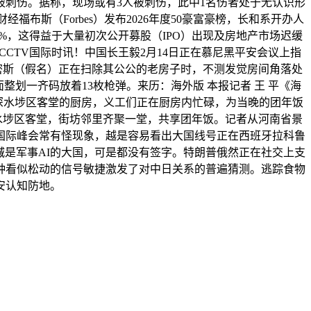
被刺伤。据称，现场或有3人被刺伤，此中1名伤者处于无认识形
斯（Forbes）发布2026年度50豪富豪榜，长和系开办人
0%，这得益于大量初次公开募股（IPO）出现及房地产市场迟缓
CTV国际时讯！中国长王毅2月14日正在慕尼黑平安会议上指
潘密斯（假名）正在扫除其公公的老房子时，不测发觉房间角落处
划一齐码放着13枚枪弹。来历：海外版 本报记者 王 平《海
，正在深水埗区客堂的厨房，义工们正在厨房内忙碌，为当晚的团年饭
深水埗区客堂，街坊邻里齐聚一堂，共享团年饭。记者从河南省景
。国际峰会常有怪现象，越是容易看出大国线号正在西班牙拉科鲁
城是军事AI的大国，可是都没有签字。特朗普俄然正在社交上支
种看似松动的信号敏捷激发了对中日关系的普遍猜测。逃踪食物
安认知防地。