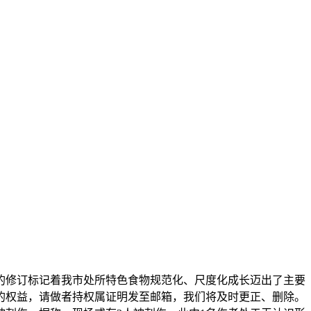
修订标记着我市处所特色食物规范化、尺度化成长迈出了主要
的权益，请做者持权属证明发至邮箱，我们将及时更正、删除。