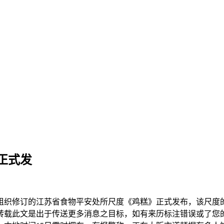
正式发
织修订的江苏省食物平安处所尺度《鸡糕》正式发布，该尺度的
转载此文是出于传送更多消息之目标，如有来历标注错误或了您