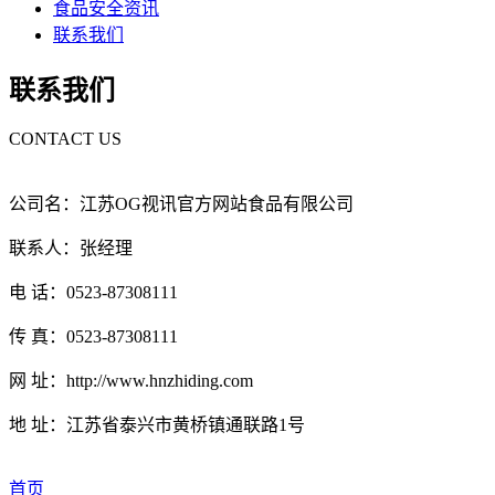
食品安全资讯
联系我们
联系我们
CONTACT US
公司名：江苏OG视讯官方网站食品有限公司
联系人：张经理
电 话：0523-87308111
传 真：0523-87308111
网 址：http://www.hnzhiding.com
地 址：江苏省泰兴市黄桥镇通联路1号
首页