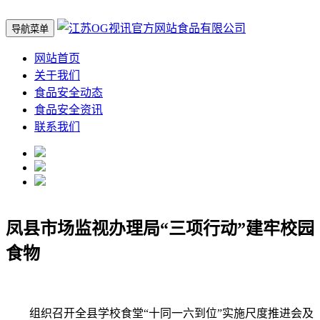
导航菜单
网站首页
关于我们
食品安全动态
食品安全资讯
联系我们
凤县市场监视办理局“三项行动”建牢校园
食物
组织召开全县学校食堂“十同一六到位”实施尺度推进会及