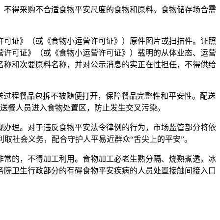
不得采购不合适食物平安尺度的食物和原料。食物储存场合需
可证》（或《食物小运营许可证》）原件图片或扫描件。证照
营许可证》（或《食物小运营许可证》）载明的从体业态、运营
名称和次要原料名称，并对公示消息的实正在性担任，不得供给
送过程餐品包拆不被随便打开，保障餐品完整性和平安性。配送
送餐人员进入食物处置区，防止发生交叉污染。
办理。对于违反食物平安法令律例的行为，市场监管部分将依
取社会义务，配合守护人平易近群众“舌尖上的平安”。
常的，不得加工利用。食物加工必老生熟分隔、烧熟煮透。冰
务院卫生行政部分的有碍食物平安疾病的人员处置接触间接入口