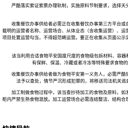
严酷落实索证索票办理轨制，实施原料节制要求，选择天分
收集餐饮办事供给者必需正在收集餐饮办事第三方平台或自
载明的运营者名称、运营场合、从体业态（含收集运营）、运
项目处置运营勾当，不得超范畴运营。要正在收集从页面公示
该当利用合适食物平安国度尺度的食物级包拆材料、容器和餐
有保鲜、保温、冷藏或者冷冻等特殊要求食物的
收集餐饮办事供给者做为食物平安第一义务人，必需严酷恪
法予以查处，情节严沉形成犯罪的，将移送司法机关逃
加工制做食物过程中，该当查抄待加工的食物及原料，如发
柜内严禁生熟食物混放。加工运营场合必需连结整洁、结构合