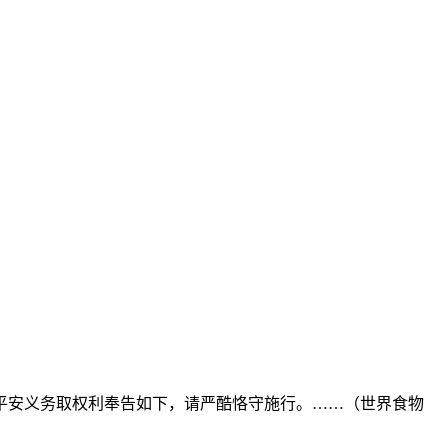
安义务取权利奉告如下，请严酷恪守施行。……（世界食物