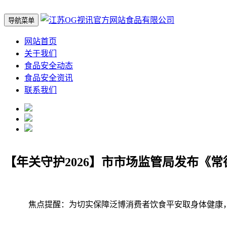
导航菜单
网站首页
关于我们
食品安全动态
食品安全资讯
联系我们
【年关守护2026】市市场监管局发布《常
焦点提醒：为切实保障泛博消费者饮食平安取身体健康，