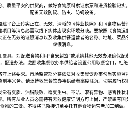
、质量平安的供货商，做好食物原料索证索票和进货检验记实，
配备无效防鼠、防虫、防蝇设备。
建平台上传实正在、无效、清晰的《停业执照》和《食物运营许
营项目等消息必需取线下实体店现实环境分歧。要按照《食物运
实正在无效的证照消息以及收集供餐运营者的名称、地址、菜品
虚假消息。
具，对配送食物利用“食安封签”或采纳其他无效办法确保配
，配送办法。激励收集餐饮办事供给者设置公用取餐窗口，杜绝
守上述要求。市场监管部分将依法对收集餐饮办事勾当实施监视
查刑事义务。请泛博收集餐饮办事供给者高度注沉，切实履行权利
觉有变质、油脂酸败、霉变生虫、不洁、混有异物、感官性状非
理。所有从业人员必需持有无效健康证明方可上岗，严禁患有国
食物的工做。不得将已衔接订单委托其他食物运营者加工制做。