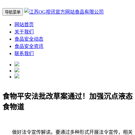
导航菜单
网站首页
关于我们
食品安全动态
食品安全资讯
联系我们
食物平安法批改草案通过！加强沉点液态
食物道
做好法令宣传解读。要通过多种形式开展法令宣传，相关