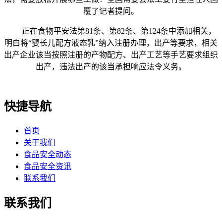
覆了记者提问。
正在食物平安法第81条、第82条、第124条中添加相关，
明白将“婴长儿配方液态乳”纳入注册办理，出产等要求，相关
出产企业该当按照注册的产物配方、出产工艺等手艺要求组织
出产，违法出产的该当承担响应法令义务。
快捷导航
首页
关于我们
食品安全动态
食品安全资讯
联系我们
联系我们