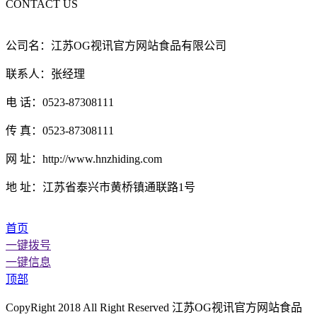
CONTACT US
公司名：江苏OG视讯官方网站食品有限公司
联系人：张经理
电 话：0523-87308111
传 真：0523-87308111
网 址：http://www.hnzhiding.com
地 址：江苏省泰兴市黄桥镇通联路1号
首页
一键拨号
一键信息
顶部
CopyRight 2018 All Right Reserved 江苏OG视讯官方网站食品