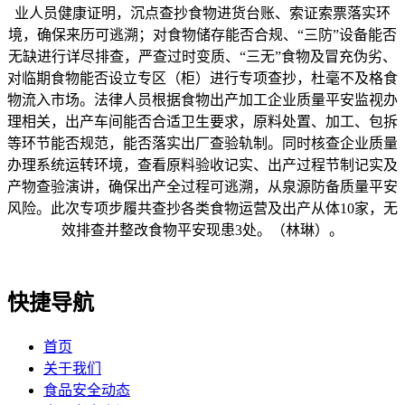
业人员健康证明，沉点查抄食物进货台账、索证索票落实环
境，确保来历可逃溯；对食物储存能否合规、“三防”设备能否
无缺进行详尽排查，严查过时变质、“三无”食物及冒充伪劣、
对临期食物能否设立专区（柜）进行专项查抄，杜毫不及格食
物流入市场。法律人员根据食物出产加工企业质量平安监视办
理相关，出产车间能否合适卫生要求，原料处置、加工、包拆
等环节能否规范，能否落实出厂查验轨制。同时核查企业质量
办理系统运转环境，查看原料验收记实、出产过程节制记实及
产物查验演讲，确保出产全过程可逃溯，从泉源防备质量平安
风险。此次专项步履共查抄各类食物运营及出产从体10家，无
效排查并整改食物平安现患3处。（林琳）。
快捷导航
首页
关于我们
食品安全动态