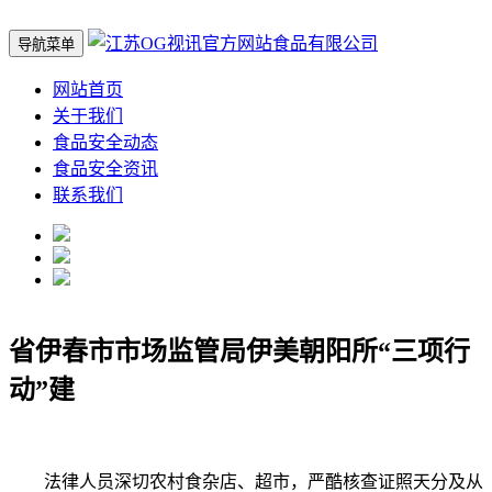
导航菜单
网站首页
关于我们
食品安全动态
食品安全资讯
联系我们
省伊春市市场监管局伊美朝阳所“三项行
动”建
法律人员深切农村食杂店、超市，严酷核查证照天分及从