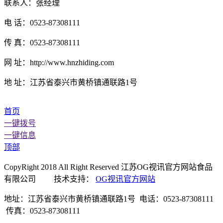
联系人：张经理
电 话：0523-87308111
传 真：0523-87308111
网 址：http://www.hnzhiding.com
地 址：江苏省泰兴市黄桥镇通联路1号
首页
一键拨号
一键信息
顶部
CopyRight 2018 All Right Reserved 江苏OG视讯官方网站食品
有限公司 技术支持：
OG视讯官方网站
地址：江苏省泰兴市黄桥镇通联路1号 电话：0523-87308111
传真：0523-87308111