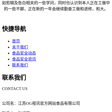
如剪辑及告白相关的一些学问，同时也认识到本人正在工做中
的一些不脚，正在新的一年会继续勤奋工做和进修，和大。
快捷导航
首页
关于我们
食品安全动态
食品安全资讯
联系我们
联系我们
CONTACT US
公司名：江苏OG视讯官方网站食品有限公司