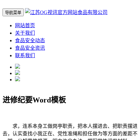
导航菜单
网站首页
关于我们
食品安全动态
食品安全资讯
联系我们
进修纪要Word模板
求，连系本身工做岗亭职责，把本人摆进去、把职责摆进
去，认实查找小我正在、党性准绳和担任做为等方面的差距不