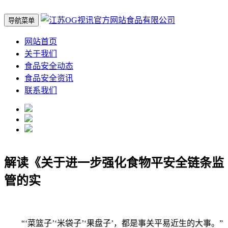
导航菜单
网站首页
关于我们
食品安全动态
食品安全资讯
联系我们
解读《关于进一步强化食物平安全链条监
管的实
“‘菜篮子’‘米袋子’‘果盘子’，都是事关平易近生的大事。”