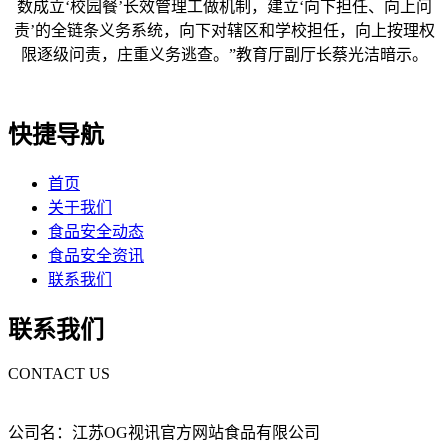
数成立‘校园餐’长效管理工做机制，建立‘向下担任、向上问
责’的全链条义务系统，向下对辖区和学校担任，向上按理权
限逐级问责，庄重义务逃查。”教育厅副厅长蔡光洁暗示。
快捷导航
首页
关于我们
食品安全动态
食品安全资讯
联系我们
联系我们
CONTACT US
公司名：江苏OG视讯官方网站食品有限公司