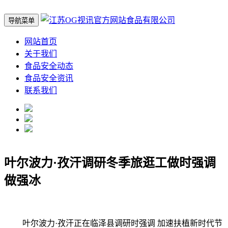
导航菜单
网站首页
关于我们
食品安全动态
食品安全资讯
联系我们
叶尔波力·孜汗调研冬季旅逛工做时强调
做强冰
叶尔波力·孜汗正在临泽县调研时强调 加速扶植新时代节