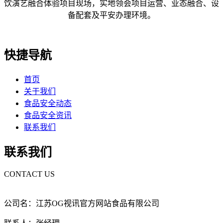
饮演艺融合体验项目现场，实地领会项目运营、业态融合、设
备配套及平安办理环境。
快捷导航
首页
关于我们
食品安全动态
食品安全资讯
联系我们
联系我们
CONTACT US
公司名：江苏OG视讯官方网站食品有限公司