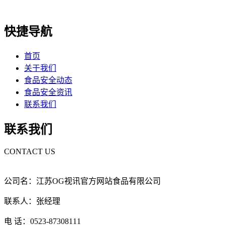
快捷导航
首页
关于我们
食品安全动态
食品安全资讯
联系我们
联系我们
CONTACT US
公司名：江苏OG视讯官方网站食品有限公司
联系人：张经理
电 话：0523-87308111