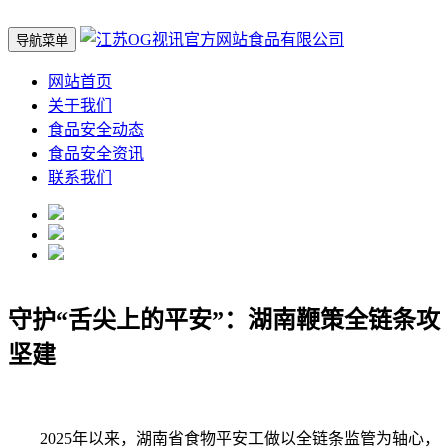
导航菜单
网站首页
关于我们
食品安全动态
食品安全资讯
联系我们
守护“舌尖上的平安”：湖南鞭策全链条攻
坚建
2025年以来，湖南省食物平安工做以全链条监管为轴心，