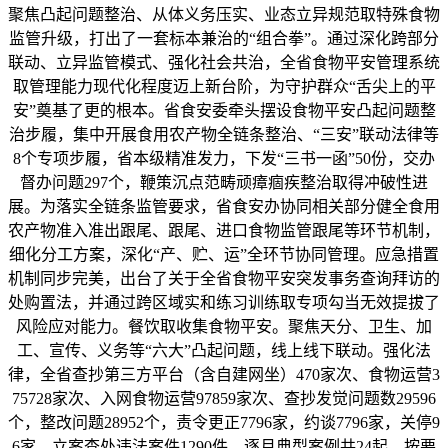
聚焦凸起问题整治、从体义务压实、业态立异规范取特殊食物
监管升级，打出了一套标本兼治的“组合拳”。通过深化跨部分
联动、立异监管模式、强化社会共治，全省食物平安管理系统
取管理能力现代化程度迈上新台阶，为守护群众“舌尖上的平
安”奠基了更的根本。省食安委牵头摆设食物平安凸起问题整
治步履，集中开展食用农产物全链条整治、“三安”联动法律等
8个专项步履，省本级精准发力，下发“三书一函”50份，交办
督办问题297个，鞭策沉点范畴顽瘴痼疾整治取得冲破性进
展。为落实全链条监管要求，省食安办协同相关部分健全食用
农产物准入准出跟尾、跟尾、进口食物监管跟尾等环节机制，
细化分工方案，深化“产、贮、运”全环节协同管理。应急措置
机制同步完美，出台了关于全省食物平安突发事务查询拜访的
处购置法，并通过跨区域实和练习训练取专项勾当无效提拔了
风险应对能力。餐饮取收集食物平安。聚焦天分、卫生、加
工、宣传、义务等“六大”凸起问题，线上线下联动。强化法
律，全省查抄第三方平台（含自建网坐）470家次、食物运营3
75728家次、入网食物运营97859家次、查抄发觉问题数29596
个，整改问题28952个，责令更正7796家，约谈7796家，关停9
6家，立案查处违法案件1290件，逐月典型案例共24起，按要