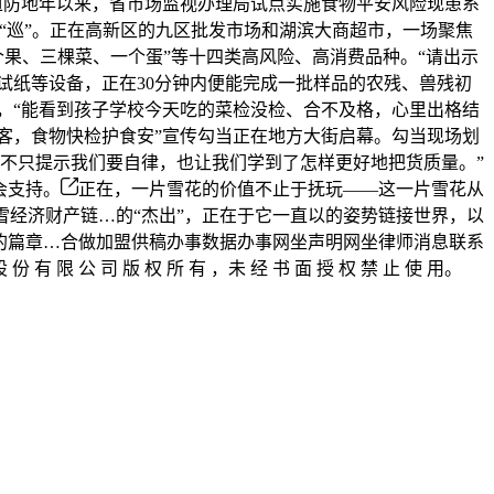
道防地年以来，省市场监视办理局试点实施食物平安风险现患系
“巡”。正在高新区的九区批发市场和湖滨大商超市，一场聚焦
个果、三棵菜、一个蛋”等十四类高风险、高消费品种。“请出示
试纸等设备，正在30分钟内便能完成一批样品的农残、兽残初
，“能看到孩子学校今天吃的菜检没检、合不及格，心里出格结
客，食物快检护食安”宣传勾当正在地方大街启幕。勾当现场划
不只提示我们要自律，也让我们学到了怎样更好地把货质量。”
会支持。
正在，一片雪花的价值不止于抚玩——这一片雪花从
经济财产链…的“杰出”，正在于它一直以的姿势链接世界，以
的篇章…合做加盟供稿办事数据办事网坐声明网坐律师消息联系
 司 版 权 所 有 ，未 经 书 面 授 权 禁 止 使 用。