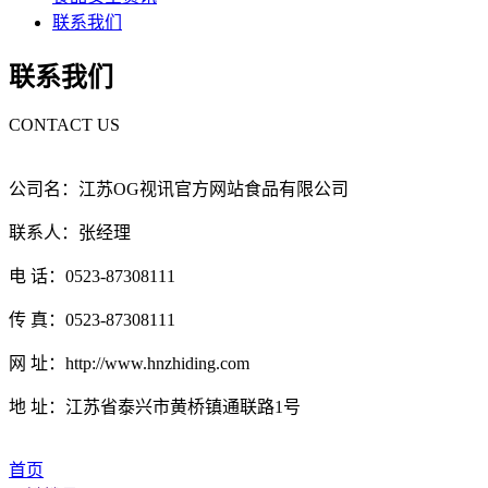
联系我们
联系我们
CONTACT US
公司名：江苏OG视讯官方网站食品有限公司
联系人：张经理
电 话：0523-87308111
传 真：0523-87308111
网 址：http://www.hnzhiding.com
地 址：江苏省泰兴市黄桥镇通联路1号
首页