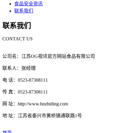
食品安全资讯
联系我们
联系我们
CONTACT US
公司名：江苏OG视讯官方网站食品有限公司
联系人：张经理
电 话：0523-87308111
传 真：0523-87308111
网 址：http://www.hnzhiding.com
地 址：江苏省泰兴市黄桥镇通联路1号
首页