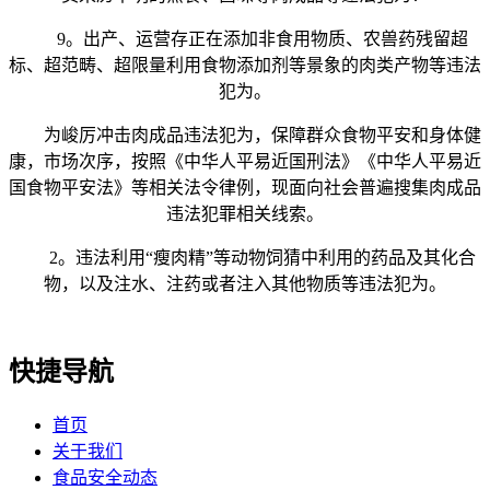
9。出产、运营存正在添加非食用物质、农兽药残留超
标、超范畴、超限量利用食物添加剂等景象的肉类产物等违法
犯为。
为峻厉冲击肉成品违法犯为，保障群众食物平安和身体健
康，市场次序，按照《中华人平易近国刑法》《中华人平易近
国食物平安法》等相关法令律例，现面向社会普遍搜集肉成品
违法犯罪相关线索。
2。违法利用“瘦肉精”等动物饲猜中利用的药品及其化合
物，以及注水、注药或者注入其他物质等违法犯为。
快捷导航
首页
关于我们
食品安全动态