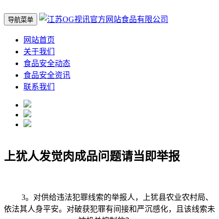
导航菜单
网站首页
关于我们
食品安全动态
食品安全资讯
联系我们
上犹人发觉肉成品问题请当即举报
3。对供给违法犯罪线索的举报人，上犹县农业农村局、
依法其人身平安。对破获犯罪有间接和严沉感化，且该线索未