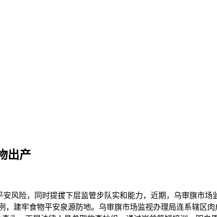
物出产
安风险，同时提拔下层监管步队实和能力，近期，乌审旗市场
体例，建牢食物平安泉源防地。乌审旗市场监视办理局连系辖区肉