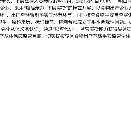
业牵头、下层法律人员参取的查抄组，通过岗前简短培训，明白
企业、采用“旗局示范+下层实操”的模式开展：以食物出产企
”办理、出厂查验轨制落实等环节环节，同时核查食物平安自查
卫生、原料来历、标识标签、逃溯台账成立等根本合规性问题。步
强化从体义务认识；通过“以查代训”，监管实操能力获得显著提
产从体动态监管台账，切实提拔辖区食物出产范畴平安监管全体