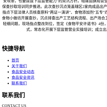
安现患，也要提拔下层监管能力”的双沉方针。组建由旗局营
保查抄取培训同步推进。此次查抄沉点笼盖辖区2家肉成品出产
指点下层法律人员核查原料“两证一演讲”、食物添加剂“五专
食物小做坊开展查抄，沉点排查出产工艺结构流程、出产场合
轻细问题，现场指点整改到位，签定《食物平安许诺书》4份，
式，常态化开展下层监管营业实操培训；成立出
快捷导航
首页
关于我们
食品安全动态
食品安全资讯
联系我们
联系我们
CONTACT US