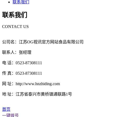
联系我们
联系我们
CONTACT US
公司名：江苏OG视讯官方网站食品有限公司
联系人：张经理
电 话：0523-87308111
传 真：0523-87308111
网 址：http://www.hnzhiding.com
地 址：江苏省泰兴市黄桥镇通联路1号
首页
一键拨号