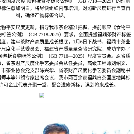
国度尺度 预包拆食物标签公例》（GB 7718—2025）的理解
规标注愈加明白，将尽快组织内部培训，对照新尺度进行自查自
纠，确保产物标签合规。
平安尺度更新，指导我市茶企精准把握、提前顺应《食物平
标签公例》（GB 7718-2025）要求，全面提拔福鼎茶财产标签
度，建牢茶财产高质量成长根底，1月6日下战书，福鼎市茶业
产尺度化手艺委员会、福建省产质量量查验研究院，成功举办了
包拆食物标签公例》（GB 7718—2025）尺度宣贯会。原省质
师，省茶财产尺度化手艺委员会从任委员，高级工程师刘绍文、
，市茶业协会党支部陈兴华、省茶财产尺度化手艺委员会副秘书
程师丰等带领专家出席会议，我市两百余家福鼎白茶国度地舆标
许可企业代表齐聚一堂，配合进修新标，谋划将来成长。