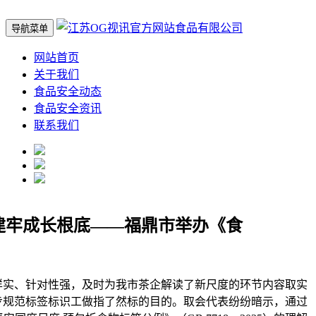
导航菜单
网站首页
关于我们
食品安全动态
食品安全资讯
联系我们
建牢成长根底——福鼎市举办《食
、针对性强，及时为我市茶企解读了新尺度的环节内容取实
步规范标签标识工做指了然标的目的。取会代表纷纷暗示，通过