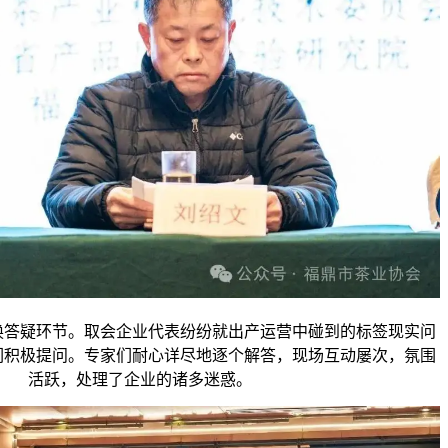
疑环节。取会企业代表纷纷就出产运营中碰到的标签现实问
们积极提问。专家们耐心详尽地逐个解答，现场互动屡次，氛围
活跃，处理了企业的诸多迷惑。