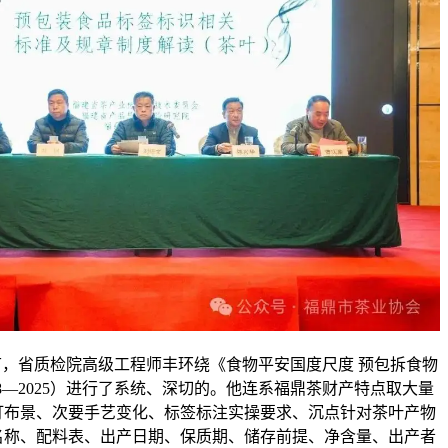
省质检院高级工程师丰环绕《食物平安国度尺度 预包拆食物
718—2025）进行了系统、深切的。他连系福鼎茶财产特点取大量
订布景、次要手艺变化、标签标注实操要求、沉点针对茶叶产物
名称、配料表、出产日期、保质期、储存前提、净含量、出产者