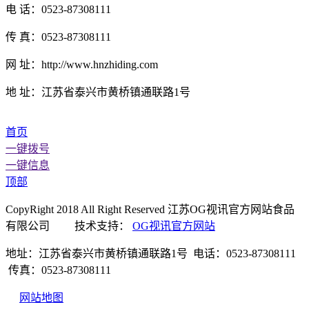
电 话：0523-87308111
传 真：0523-87308111
网 址：http://www.hnzhiding.com
地 址：江苏省泰兴市黄桥镇通联路1号
首页
一键拨号
一键信息
顶部
CopyRight 2018 All Right Reserved 江苏OG视讯官方网站食品
有限公司 技术支持：
OG视讯官方网站
地址：江苏省泰兴市黄桥镇通联路1号 电话：0523-87308111
传真：0523-87308111
网站地图