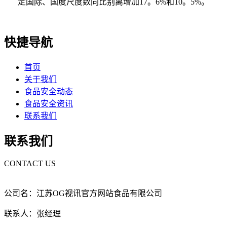
定国际、国度尺度数同比别离增加17。6%和10。5%。
快捷导航
首页
关于我们
食品安全动态
食品安全资讯
联系我们
联系我们
CONTACT US
公司名：江苏OG视讯官方网站食品有限公司
联系人：张经理