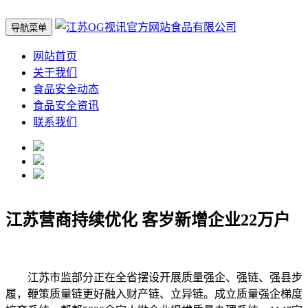
导航菜单
网站首页
关于我们
食品安全动态
食品安全资讯
联系我们
江苏营商持续优化 客岁新增企业22万户
江苏市监部分正在全省摆设开展质量强企、强链、强县步
履，鞭策质量链更好融入财产链、立异链。成立质量强企梯度