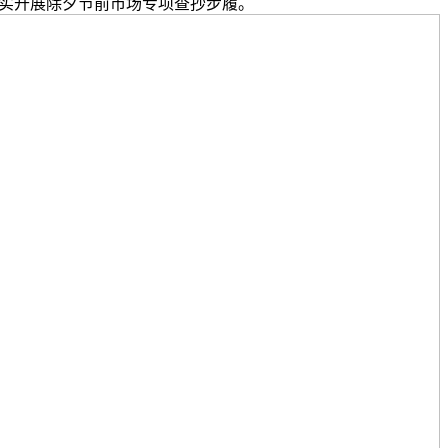
实开展除夕节前市场专项查抄步履。