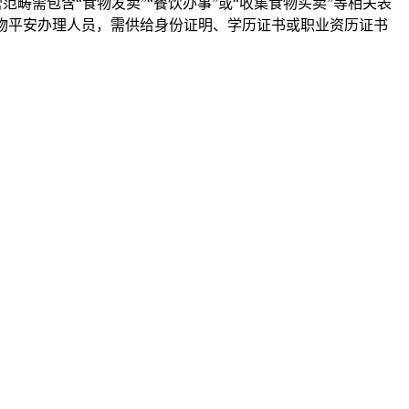
需包含“食物发卖”“餐饮办事”或“收集食物买卖”等相关表
食物平安办理人员，需供给身份证明、学历证书或职业资历证书