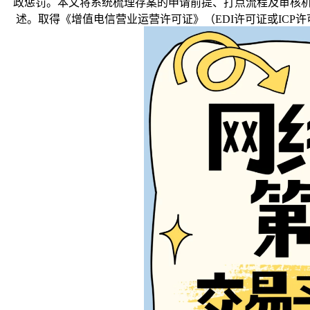
政惩罚。本文将系统梳理存案的申请前提、打点流程及审核机
述。取得《增值电信营业运营许可证》（EDI许可证或IC