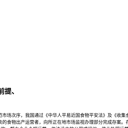
前提、
市场次序，我国通过《中华人平易近国食物平安法》及《收集食
卖的食物出产运营者，向所正在地市场监视办理部分完成存案。