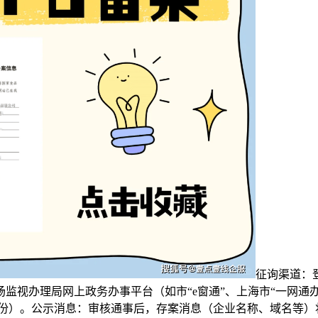
征询渠道：
监视办理局网上政务办事平台（如市“e窗通”、上海市“一网通办
份）。公示消息：审核通事后，存案消息（企业名称、域名等）