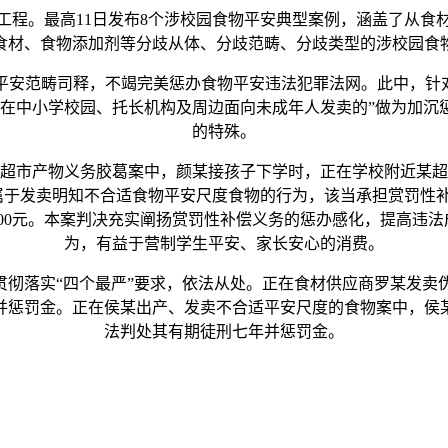
。最高11日发布8个涉校园食物平安典型案例，涵盖了从食
食材、食物添加剂等分歧从体、分歧范畴、分歧类型的涉校园食
范畴司释，不竭完美惩办食物平安违法犯罪法网。此中，针对
正在中小学校园、托长机构及周边面向未成年人发卖的”做为加沉
的特殊。
市产物义务胶葛案中，颜某接孩子下学时，正在学校附近某超市
发卖明知不合适食物平安尺度食物的行为，该当承担赏罚性补偿义
000元。本案判决充实阐扬赏罚性补偿义务的惩办感化，提高违
为，有益于营制学生平安、家长安心的消费。
彻落实“四个最严”要求，依法从处。正在食材供应商罗某发卖
月并惩罚金。正在侯某出产、发卖不合适平安尺度的食物案中，侯
法判处其有期徒刑七年并惩罚金。