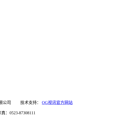
官方网站食品有限公司 技术支持：
OG视讯官方网站
0523-87308111