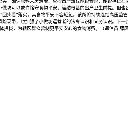
记实，确保原料来历清晰、查抄出产流程能否合规，能否存正在
小做坊可以或许恪守食物平安，连结根基的出产卫生前提。但也
“回头看”落实，其食物平安不容轻忽。该所将持续连结高压监
风险现患，也加强了小做坊运营者的法令认识和义务认识。下一
体提拔，为辖区群众营制更平安安心的食物消费。（通信员 薛