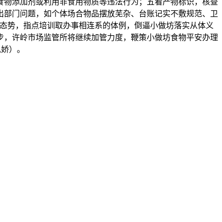
食物添加剂或利用非食用物质等违法行为；五看产物标识，核查
出部门问题，如个体场合物品摆放芜杂、台账记实不敷规范、卫
管态势，指点培训取办事相连系的体例，倒逼小做坊落实从体义
步，许岭市场监管所将继续加管力度，鞭策小做坊食物平安办理
凤娇）。