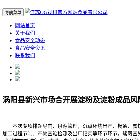
导航菜单
网站首页
关于我们
食品安全动态
食品安全资讯
联系我们
涡阳县新兴市场合开展淀粉及淀粉成品风
本次专项排题导向、泉源管理，沉点环绕出产、畅通、餐饮
加工过程节制、产物查验检测及出厂记实等环节环节，峻厉查