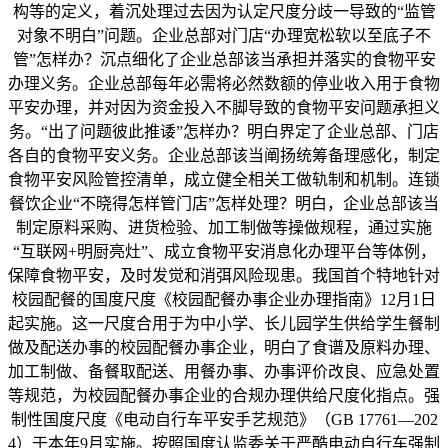
构等的定义，着沉处理过去因为认定尺度分歧一导致的“监管
对象不明白”问题。企业总部对门店“办理宽松软以至底子不
管”怎样办？沉点细化了企业总部该当承担并落实的食物平安
办理义务。企业总部每年必需将必然数额的停业收入用于食物
平安办理，并对因为资金投入不脚导致的食物平安问题承担义
务。“出了问题彼此推诿”怎样办？明白界定了企业总部、门店
各自的食物平安义务。企业总部该当阐扬统筹备理感化，制定
食物平安风险管控清单，成立健全相关工做轨制和机制。连锁
餐饮企业“不晓得怎样管门店”怎样处理？明白，企业总部该当
制定原料采购、进货检验、加工制做等操做规程，通过实施
“互联网+明厨亮灶”、成立食物平安消息化办理平台等体例，
保障食物平安，及时发觉和消弭风险现患。我国首个特地针对
校园配餐的国度尺度《校园配餐办事企业办理指南》12月1日
起实施。这一尺度合用于为中小学、长儿园学生供给学生餐制
做及配送办事的校园配餐办事企业，明白了食谱及原料办理、
加工制做、备餐取配送、用餐办事、办事评价改良、应急处置
等规范，为校园配餐办事企业的合规办理供给尺度化指点。强
制性国度尺度《电动自行车平安手艺规范》（GB 17761—202
4）于本年9月实施。按照国度认监委关于严酷电动自行车强制