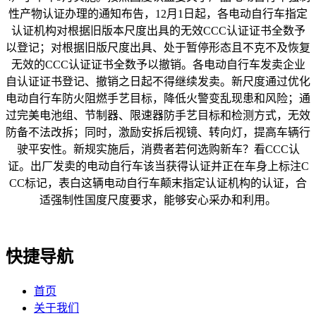
性产物认证办理的通知布告，12月1日起，各电动自行车指定
认证机构对根据旧版本尺度出具的无效CCC认证证书全数予
以登记；对根据旧版尺度出具、处于暂停形态且不克不及恢复
无效的CCC认证证书全数予以撤销。各电动自行车发卖企业
自认证证书登记、撤销之日起不得继续发卖。新尺度通过优化
电动自行车防火阻燃手艺目标，降低火警变乱现患和风险；通
过完美电池组、节制器、限速器防手艺目标和检测方式，无效
防备不法改拆；同时，激励安拆后视镜、转向灯，提高车辆行
驶平安性。新规实施后，消费者若何选购新车？看CCC认
证。出厂发卖的电动自行车该当获得认证并正在车身上标注C
CC标记，表白这辆电动自行车颠末指定认证机构的认证，合
适强制性国度尺度要求，能够安心采办和利用。
快捷导航
首页
关于我们