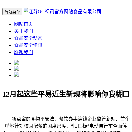
导航菜单
网站首页
关于我们
食品安全动态
食品安全资讯
联系我们
12月起这些平易近生新规将影响你我糊口
新点窜的食物平安法、餐饮办事连锁企业监管新规、首个
特地针对校园配餐的国度尺度、“旧国标”电动自行车全面停