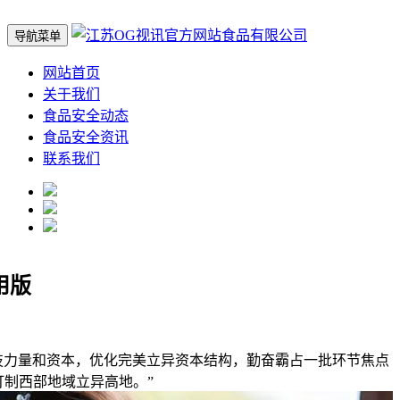
导航菜单
网站首页
关于我们
食品安全动态
食品安全资讯
联系我们
通用版
力量和资本，优化完美立异资本结构，勤奋霸占一批环节焦点
打制西部地域立异高地。”