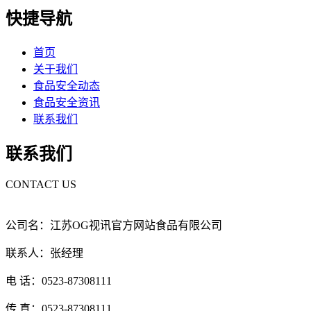
快捷导航
首页
关于我们
食品安全动态
食品安全资讯
联系我们
联系我们
CONTACT US
公司名：江苏OG视讯官方网站食品有限公司
联系人：张经理
电 话：0523-87308111
传 真：0523-87308111