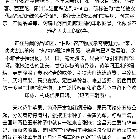
省首个农产物碳标签，本年又新认证冻干羽衣甘蓝粉、马铃
薯、西蓝花，累计认证面积达到4360亩。碳标签为“金张掖农
优品”添加“绿色身份证”，推介会上的现场PPT展现、图文演
示、产物品鉴等，交错出河西走廊斑斓的丰收图景，化做参不
雅者舌尖上的欣喜。
正在热闹的品鉴区，“甘味”农产物展示奇特魅力。“来，
试试古浪羊肉！”热情的邀请声刚落，喷鼻气已四散漂泊，参
不雅者手捧汤碗，只一口，毫无膻味，只要鲜醇引来阵阵惊
讶。张掖油杏的甜美，甘谷辣椒的喷鼻辣，黄羊河玉米的糯
绵，更是降服了参不雅者的味蕾，引得大师连连点赞。平凉红
牛、庆阳苹果、高原夏菜、定西马铃薯、岷县当归、陇西黄芪
等一多量“甘味”农产物，正在泛博客商和消费者心中留下夸姣
印象、构成优良口碑。（记者王朝霞）。
天水花牛苹果，色泽严肃如红绸浸染，果形顶端处五棱凸
起，分发着奇特清甜；张掖玉米种子，金黄光耀，籽粒丰满，
全国每两粒玉米种子中就有一粒来自张掖；金昌元生爱特绵羊
奶，滴滴浓喷鼻，是国内首个奶绵羊种源通过全财产链获得无
机认证的绵羊生乳11月21日揭幕的2025浙江农博会上，首场专