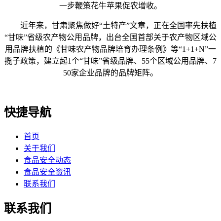
一步鞭策花牛苹果促农增收。
近年来，甘肃聚焦做好“土特产”文章，正在全国率先扶植
“甘味”省级农产物公用品牌，出台全国首部关于农产物区域公
用品牌扶植的《甘味农产物品牌培育办理条例》等“1+1+N”一
揽子政策，建立起1个“甘味”省级品牌、55个区域公用品牌、7
50家企业品牌的品牌矩阵。
快捷导航
首页
关于我们
食品安全动态
食品安全资讯
联系我们
联系我们