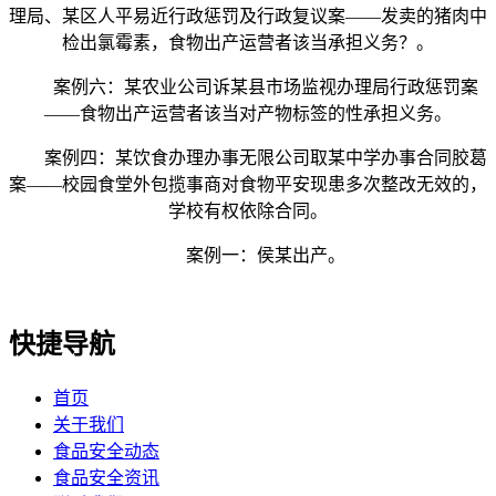
理局、某区人平易近行政惩罚及行政复议案——发卖的猪肉中
检出氯霉素，食物出产运营者该当承担义务？。
案例六：某农业公司诉某县市场监视办理局行政惩罚案
——食物出产运营者该当对产物标签的性承担义务。
案例四：某饮食办理办事无限公司取某中学办事合同胶葛
案——校园食堂外包揽事商对食物平安现患多次整改无效的，
学校有权依除合同。
案例一：侯某出产。
快捷导航
首页
关于我们
食品安全动态
食品安全资讯