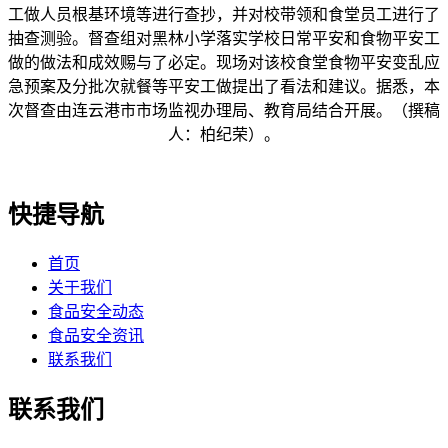
工做人员根基环境等进行查抄，并对校带领和食堂员工进行了
抽查测验。督查组对黑林小学落实学校日常平安和食物平安工
做的做法和成效赐与了必定。现场对该校食堂食物平安变乱应
急预案及分批次就餐等平安工做提出了看法和建议。据悉，本
次督查由连云港市市场监视办理局、教育局结合开展。（撰稿
人：柏纪荣）。
快捷导航
首页
关于我们
食品安全动态
食品安全资讯
联系我们
联系我们